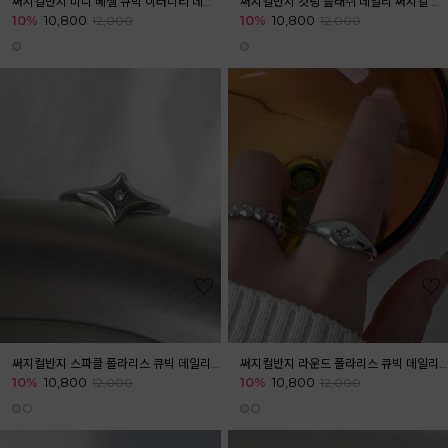
써지컬반지 미니 베젤 큐빅 이터니티 데일리 써지컬 스틸 반지
써지컬반지 컷팅 플래쉬 데일리 써지컬 스틸 반지
10%
10,800
10%
10,800
12,000
12,000
써지컬반지 스파클 폴라리스 큐빅 데일리 써지컬 스틸 반지
써지컬반지 라운드 폴라리스 큐빅 데일리 써지컬 스틸 반지
10%
10,800
10%
10,800
12,000
12,000