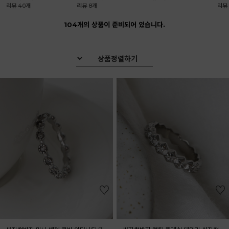
리뷰 8개
리뷰 9개
104개의 상품이 준비되어 있습니다.