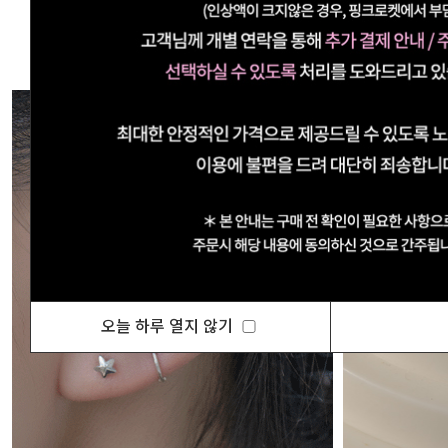
오늘 하루 열지 않기