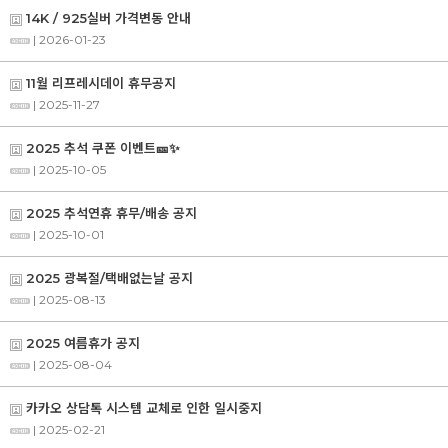
14K / 925실버 가격변동 안내
| 2026-01-23
11월 리프레시데이 휴무공지
| 2025-11-27
2025 추석 쿠폰 이벤트🎫✨
| 2025-10-05
2025 추석연휴 휴무/배송 공지
| 2025-10-01
2025 광복절/택배없는날 공지
| 2025-08-13
2025 여름휴가 공지
| 2025-08-04
카카오 상담톡 시스템 교체로 인한 일시중지
| 2025-02-21